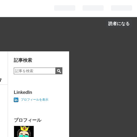
読者になる
記事検索
7
LinkedIn
プロフィールを表示
プロフィール