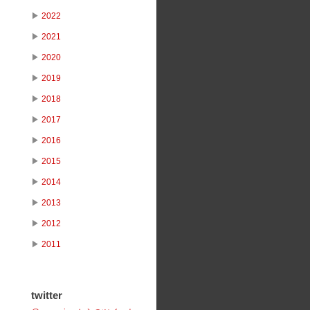
▶
2022
▶
2021
▶
2020
▶
2019
▶
2018
▶
2017
▶
2016
▶
2015
▶
2014
▶
2013
▶
2012
▶
2011
twitter